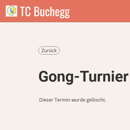
TC Buchegg
Zurück
Gong-Turnier
Dieser Termin wurde gelöscht.