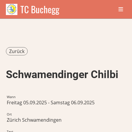
TC Buchegg
Zurück
Schwamendinger Chilbi
Wann
Freitag 05.09.2025 - Samstag 06.09.2025
Ort
Zürich Schwamendingen
Text