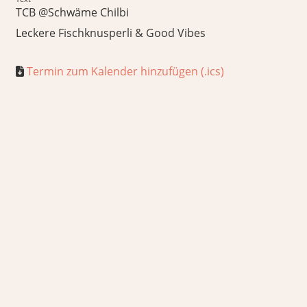
TCB @Schwäme Chilbi
Leckere Fischknusperli & Good Vibes
Termin zum Kalender hinzufügen (.ics)