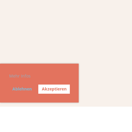
Mehr Infos
Ablehnen
Akzeptieren